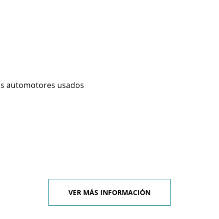
os automotores usados
VER MÁS INFORMACIÓN