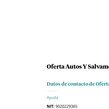
Oferta Autos Y Salvam
Datos de contacto de Ofer
Ayuda
NIT:
9020229365