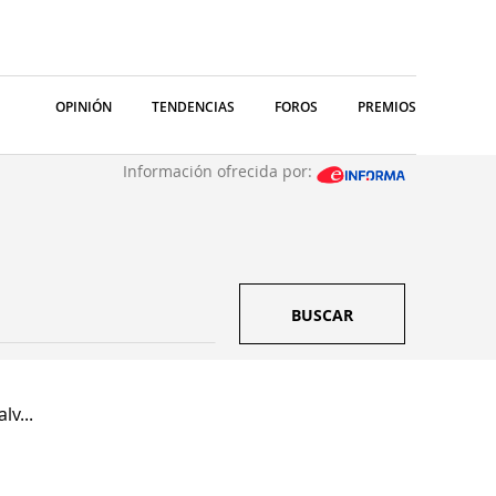
OPINIÓN
TENDENCIAS
FOROS
PREMIOS
Información ofrecida por:
BUSCAR
lv...