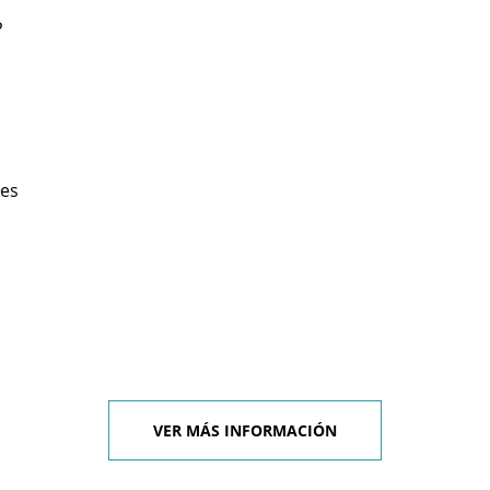
P
les
VER MÁS INFORMACIÓN