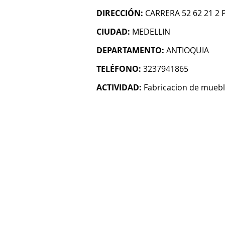
DIRECCIÓN:
CARRERA 52 62 21 2 
CIUDAD:
MEDELLIN
DEPARTAMENTO:
ANTIOQUIA
TELÉFONO:
3237941865
ACTIVIDAD:
Fabricacion de mueb