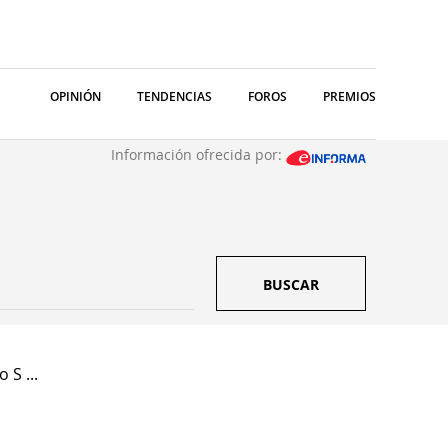
OPINIÓN
TENDENCIAS
FOROS
PREMIOS
Información ofrecida por:
BUSCAR
 S ...