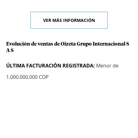
VER MÁS INFORMACIÓN
Evolución de ventas de Oizeta Grupo Internacional S
A S
ÚLTIMA FACTURACIÓN REGISTRADA:
Menor de
1.000.000.000 COP