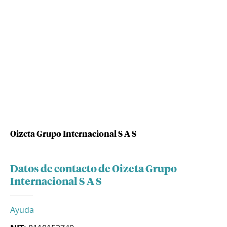
Oizeta Grupo Internacional S A S
Datos de contacto de Oizeta Grupo
Internacional S A S
Ayuda