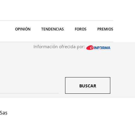
OPINIÓN
TENDENCIAS
FOROS
PREMIOS
Información ofrecida por:
BUSCAR
 Sas