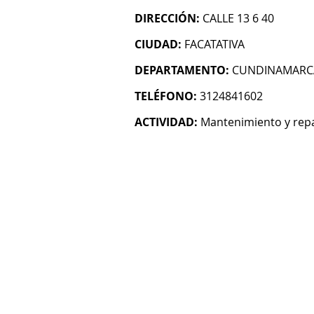
DIRECCIÓN:
CALLE 13 6 40
CIUDAD:
FACATATIVA
DEPARTAMENTO:
CUNDINAMARC
TELÉFONO:
3124841602
ACTIVIDAD:
Mantenimiento y repa