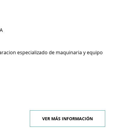
A
racion especializado de maquinaria y equipo
VER MÁS INFORMACIÓN