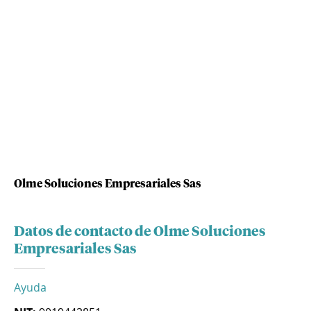
Olme Soluciones Empresariales Sas
Datos de contacto de Olme Soluciones
Empresariales Sas
Ayuda