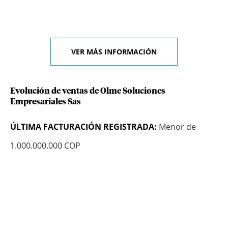
VER MÁS INFORMACIÓN
Evolución de ventas de Olme Soluciones
Empresariales Sas
ÚLTIMA FACTURACIÓN REGISTRADA:
Menor de
1.000.000.000 COP