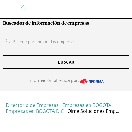
Guía de Empresas Colombianas
Buscador de información de empresas
BUSCAR
Información ofrecida por:
Directorio de Empresas
Empresas en BOGOTA
-
-
Empresas en BOGOTA D C
Olme Soluciones Emp...
-