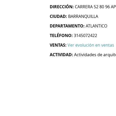
DIRECCIÓN:
CARRERA 52 80 96 AP
CIUDAD:
BARRANQUILLA
DEPARTAMENTO:
ATLANTICO
TELÉFONO:
3145072422
VENTAS:
Ver evolución en ventas
ACTIVIDAD:
Actividades de arquit