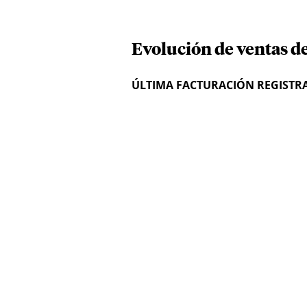
Evolución de ventas d
ÚLTIMA FACTURACIÓN REGISTR