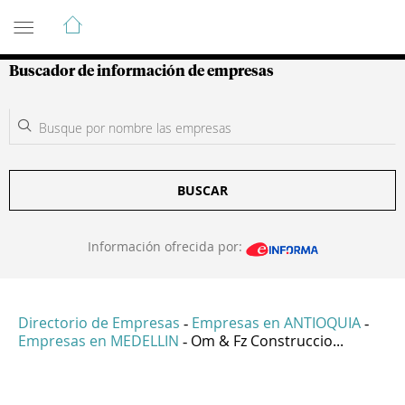
Guía de Empresas Colombianas
Buscador de información de empresas
BUSCAR
Información ofrecida por:
Directorio de Empresas
Empresas en ANTIOQUIA
-
-
Empresas en MEDELLIN
Om & Fz Construccio...
-