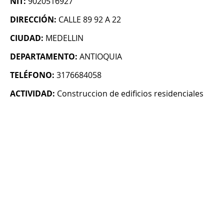
NIT:
9020516927
DIRECCIÓN:
CALLE 89 92 A 22
CIUDAD:
MEDELLIN
DEPARTAMENTO:
ANTIOQUIA
TELÉFONO:
3176684058
ACTIVIDAD:
Construccion de edificios residenciales