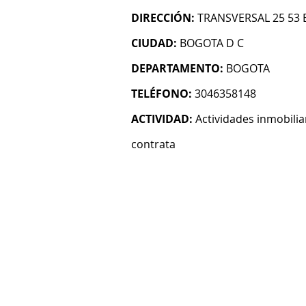
DIRECCIÓN:
TRANSVERSAL 25 53 B
CIUDAD:
BOGOTA D C
DEPARTAMENTO:
BOGOTA
TELÉFONO:
3046358148
ACTIVIDAD:
Actividades inmobilia
contrata