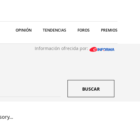
OPINIÓN
TENDENCIAS
FOROS
PREMIOS
Información ofrecida por:
BUSCAR
ory...