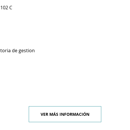
 102 C
toria de gestion
VER MÁS INFORMACIÓN