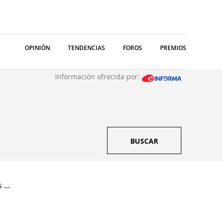
OPINIÓN
TENDENCIAS
FOROS
PREMIOS
Información ofrecida por:
BUSCAR
...