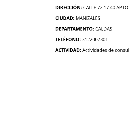
DIRECCIÓN:
CALLE 72 17 40 APTO
CIUDAD:
MANIZALES
DEPARTAMENTO:
CALDAS
TELÉFONO:
3122007301
ACTIVIDAD:
Actividades de consul