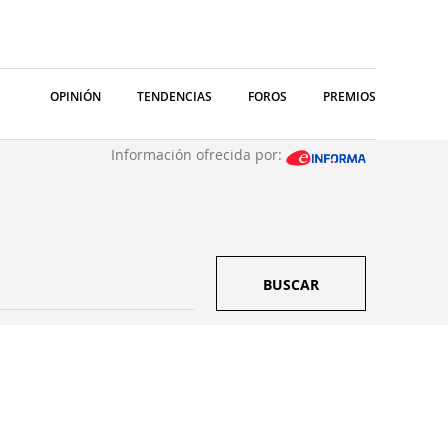
OPINIÓN
TENDENCIAS
FOROS
PREMIOS
Información ofrecida por:
BUSCAR