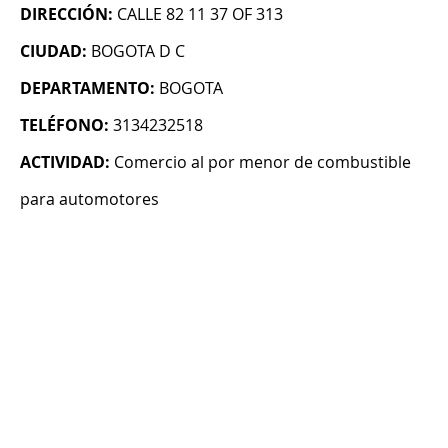
DIRECCIÓN:
CALLE 82 11 37 OF 313
CIUDAD:
BOGOTA D C
DEPARTAMENTO:
BOGOTA
TELÉFONO:
3134232518
ACTIVIDAD:
Comercio al por menor de combustible
para automotores