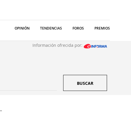
OPINIÓN
TENDENCIAS
FOROS
PREMIOS
Información ofrecida por:
BUSCAR
.