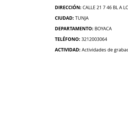
DIRECCIÓN:
CALLE 21 7 46 BL A LC
CIUDAD:
TUNJA
DEPARTAMENTO:
BOYACA
TELÉFONO:
3212003064
ACTIVIDAD:
Actividades de graba