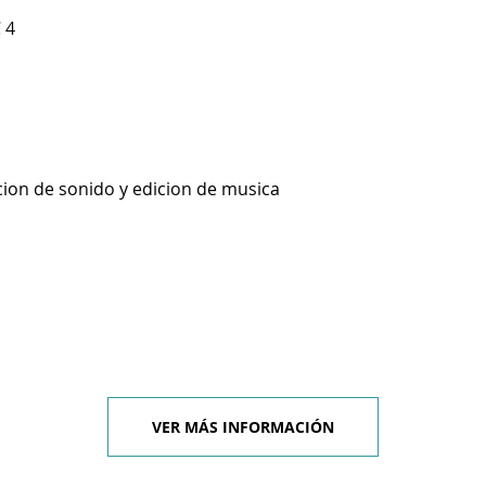
 4
cion de sonido y edicion de musica
VER MÁS INFORMACIÓN