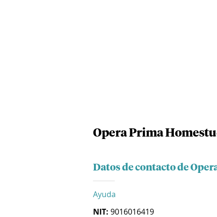
Opera Prima Homestud
Datos de contacto de Oper
Ayuda
NIT:
9016016419