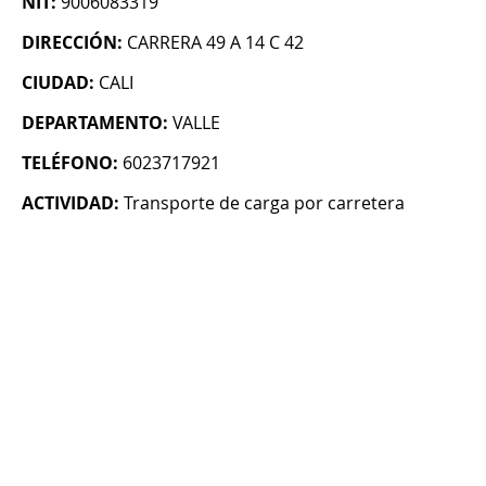
NIT:
9006083319
DIRECCIÓN:
CARRERA 49 A 14 C 42
CIUDAD:
CALI
DEPARTAMENTO:
VALLE
TELÉFONO:
6023717921
ACTIVIDAD:
Transporte de carga por carretera