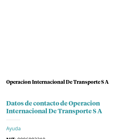
Operacion Internacional De Transporte S A
Datos de contacto de Operacion
Internacional De Transporte S A
Ayuda