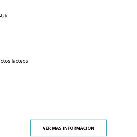
SUR
ctos lacteos
VER MÁS INFORMACIÓN