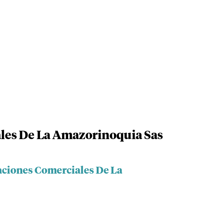
les De La Amazorinoquia Sas
aciones Comerciales De La