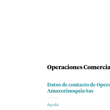
Operaciones Comercia
Datos de contacto de Oper
Amazorinoquia Sas
Ayuda