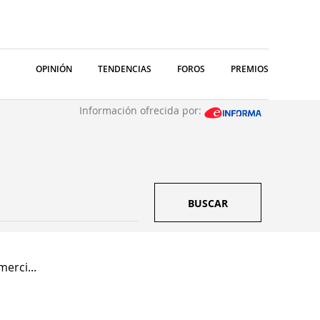
OPINIÓN
TENDENCIAS
FOROS
PREMIOS
Información ofrecida por:
BUSCAR
erci...