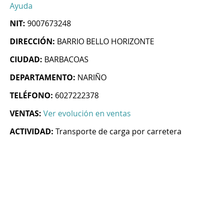
Ayuda
NIT:
9007673248
DIRECCIÓN:
BARRIO BELLO HORIZONTE
CIUDAD:
BARBACOAS
DEPARTAMENTO:
NARIÑO
TELÉFONO:
6027222378
VENTAS:
Ver evolución en ventas
ACTIVIDAD:
Transporte de carga por carretera