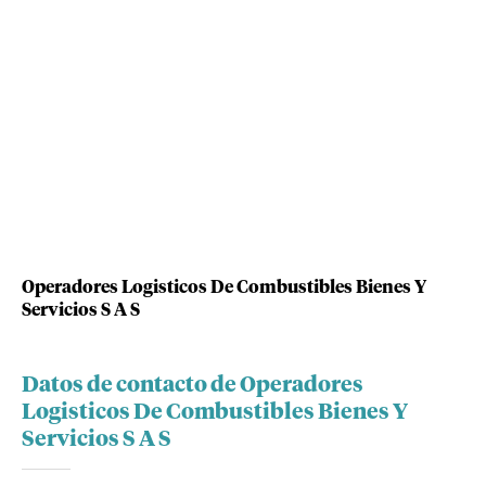
Operadores Logisticos De Combustibles Bienes Y
Servicios S A S
Datos de contacto de Operadores
Logisticos De Combustibles Bienes Y
Servicios S A S