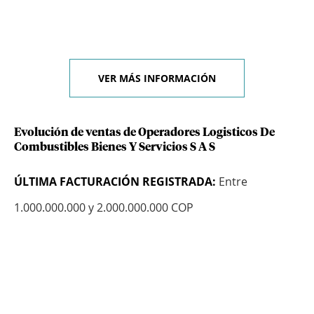
VER MÁS INFORMACIÓN
Evolución de ventas de Operadores Logisticos De
Combustibles Bienes Y Servicios S A S
ÚLTIMA FACTURACIÓN REGISTRADA:
Entre
1.000.000.000 y 2.000.000.000 COP