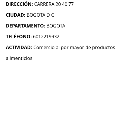
DIRECCIÓN:
CARRERA 20 40 77
CIUDAD:
BOGOTA D C
DEPARTAMENTO:
BOGOTA
TELÉFONO:
6012219932
ACTIVIDAD:
Comercio al por mayor de productos
alimenticios