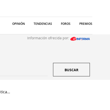
OPINIÓN
TENDENCIAS
FOROS
PREMIOS
Información ofrecida por:
BUSCAR
ica...