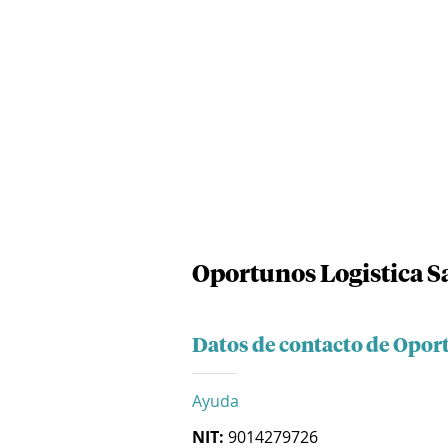
Oportunos Logistica S
Datos de contacto de Opor
Ayuda
NIT:
9014279726