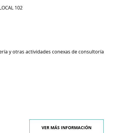
 LOCAL 102
ería y otras actividades conexas de consultoría
VER MÁS INFORMACIÓN