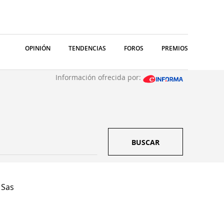
OPINIÓN
TENDENCIAS
FOROS
PREMIOS
Información ofrecida por:
BUSCAR
 Sas