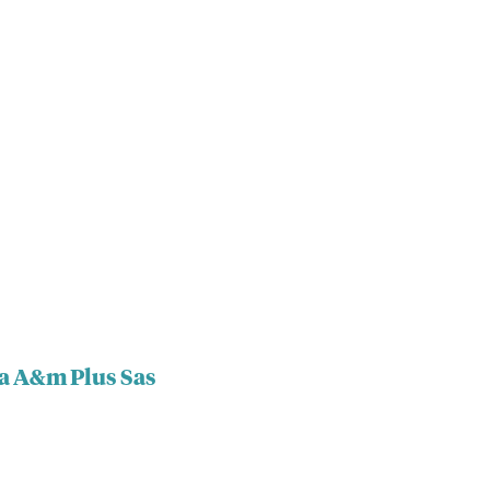
ca A&m Plus Sas