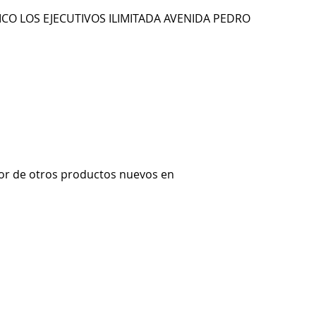
CO LOS EJECUTIVOS ILIMITADA AVENIDA PEDRO
or de otros productos nuevos en