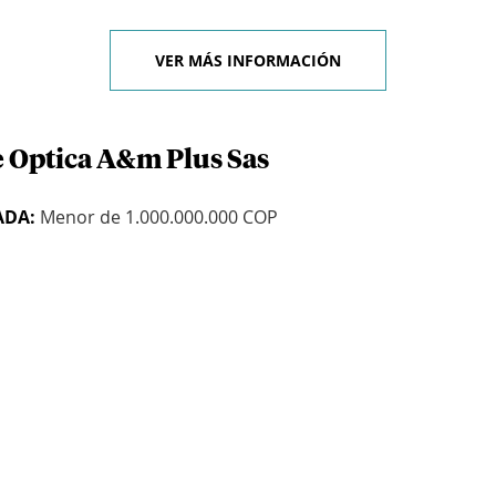
VER MÁS INFORMACIÓN
e Optica A&m Plus Sas
ADA:
Menor de 1.000.000.000 COP