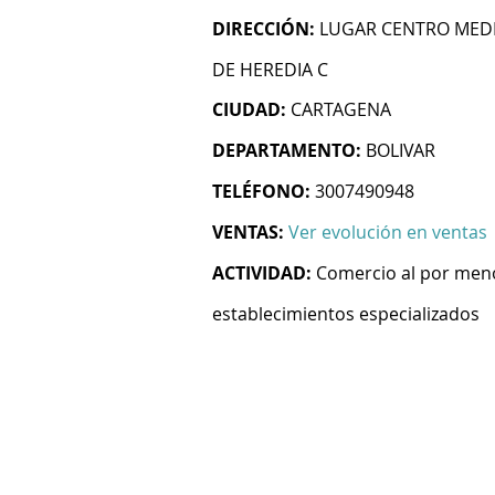
DIRECCIÓN:
LUGAR CENTRO MEDI
DE HEREDIA C
CIUDAD:
CARTAGENA
DEPARTAMENTO:
BOLIVAR
TELÉFONO:
3007490948
VENTAS:
Ver evolución en ventas
ACTIVIDAD:
Comercio al por men
establecimientos especializados