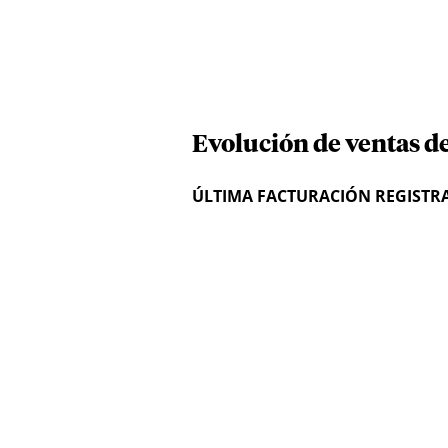
Evolución de ventas d
ÚLTIMA FACTURACIÓN REGISTR