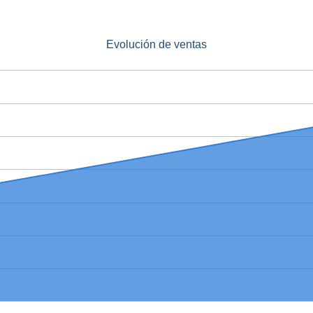
Evolución de ventas