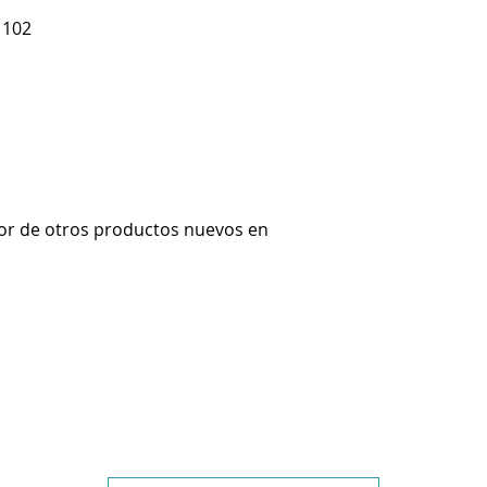
 102
or de otros productos nuevos en