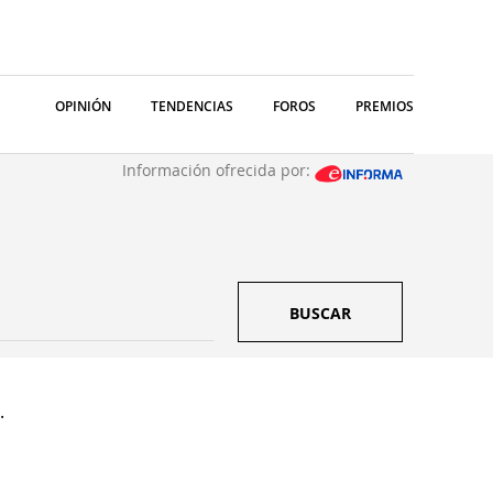
OPINIÓN
TENDENCIAS
FOROS
PREMIOS
Información ofrecida por:
BUSCAR
.