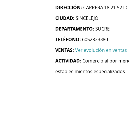
DIRECCIÓN:
CARRERA 18 21 52 LC
CIUDAD:
SINCELEJO
DEPARTAMENTO:
SUCRE
TELÉFONO:
6052823380
VENTAS:
Ver evolución en ventas
ACTIVIDAD:
Comercio al por men
establecimientos especializados