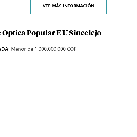
VER MÁS INFORMACIÓN
 Optica Popular E U Sincelejo
ADA:
Menor de 1.000.000.000 COP