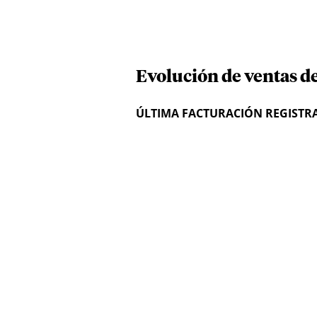
Evolución de ventas de
ÚLTIMA FACTURACIÓN REGISTR