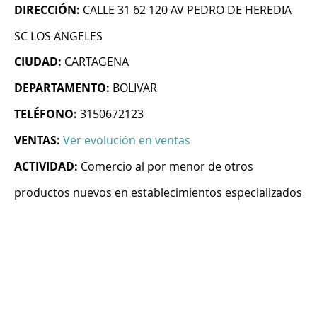
DIRECCIÓN:
CALLE 31 62 120 AV PEDRO DE HEREDIA
SC LOS ANGELES
CIUDAD:
CARTAGENA
DEPARTAMENTO:
BOLIVAR
TELÉFONO:
3150672123
VENTAS:
Ver evolución en ventas
ACTIVIDAD:
Comercio al por menor de otros
productos nuevos en establecimientos especializados