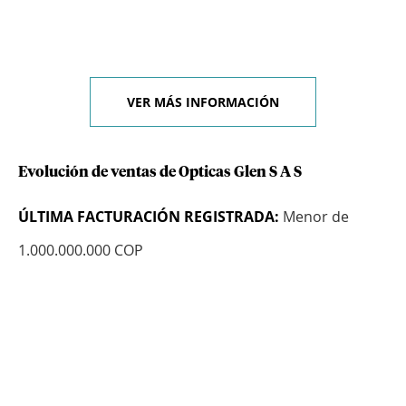
VER MÁS INFORMACIÓN
Evolución de ventas de Opticas Glen S A S
ÚLTIMA FACTURACIÓN REGISTRADA:
Menor de
1.000.000.000 COP