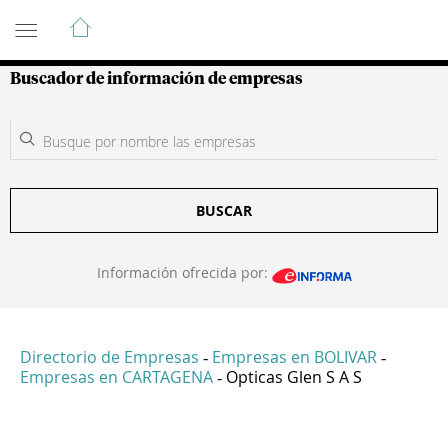
Guía de Empresas Colombianas
Buscador de información de empresas
BUSCAR
Información ofrecida por:
Directorio de Empresas
Empresas en BOLIVAR
-
-
Empresas en CARTAGENA
Opticas Glen S A S
-