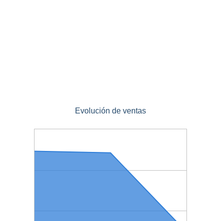
Evolución de ventas