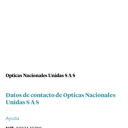
Opticas Nacionales Unidas S A S
Datos de contacto de Opticas Nacionales
Unidas S A S
Ayuda