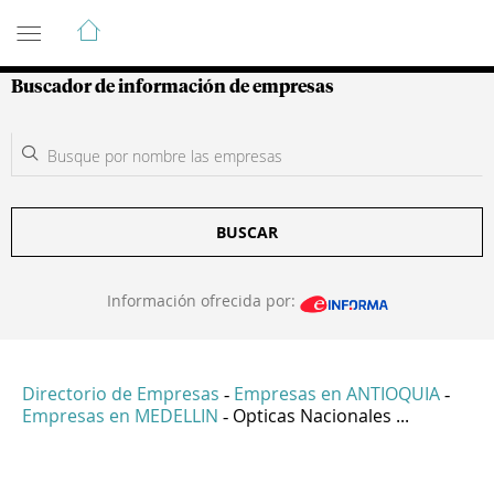
Guía de Empresas Colombianas
Buscador de información de empresas
BUSCAR
Información ofrecida por:
Directorio de Empresas
Empresas en ANTIOQUIA
-
-
Empresas en MEDELLIN
Opticas Nacionales ...
-