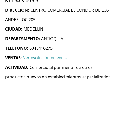
NIT:
9003140709
DIRECCIÓN:
CENTRO COMERCIAL EL CONDOR DE LOS
ANDES LOC 205
CIUDAD:
MEDELLIN
DEPARTAMENTO:
ANTIOQUIA
TELÉFONO:
6048416275
VENTAS:
Ver evolución en ventas
ACTIVIDAD:
Comercio al por menor de otros
productos nuevos en establecimientos especializados