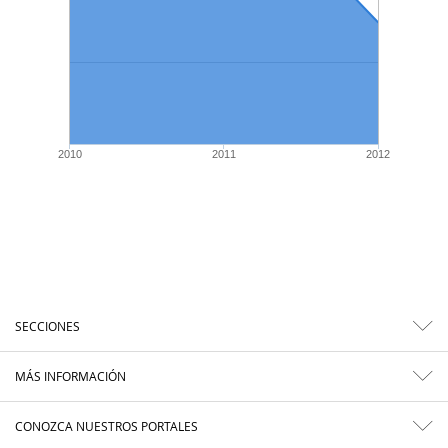
2010
2011
2012
SECCIONES
MÁS INFORMACIÓN
CONOZCA NUESTROS PORTALES