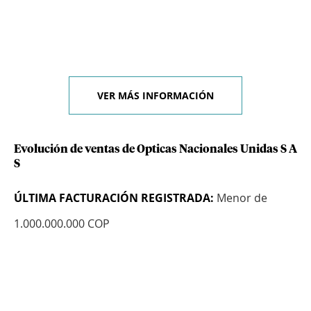
VER MÁS INFORMACIÓN
Evolución de ventas de Opticas Nacionales Unidas S A
S
ÚLTIMA FACTURACIÓN REGISTRADA:
Menor de
1.000.000.000 COP