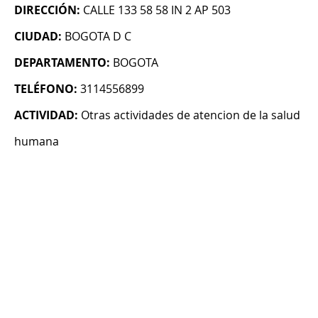
DIRECCIÓN:
CALLE 133 58 58 IN 2 AP 503
CIUDAD:
BOGOTA D C
DEPARTAMENTO:
BOGOTA
TELÉFONO:
3114556899
ACTIVIDAD:
Otras actividades de atencion de la salud
humana