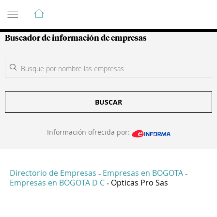
Guía de Empresas Colombianas
Buscador de información de empresas
BUSCAR
Información ofrecida por:
Directorio de Empresas
Empresas en BOGOTA
-
-
Empresas en BOGOTA D C
Opticas Pro Sas
-