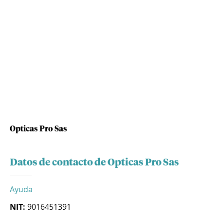
Opticas Pro Sas
Datos de contacto de Opticas Pro Sas
Ayuda
NIT:
9016451391