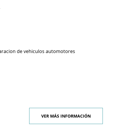
8
aracion de vehiculos automotores
VER MÁS INFORMACIÓN