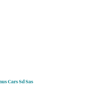
mus Cars Sd Sas