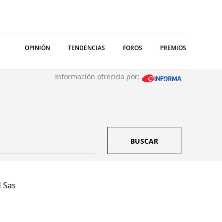
OPINIÓN
TENDENCIAS
FOROS
PREMIOS
Información ofrecida por:
BUSCAR
 Sas