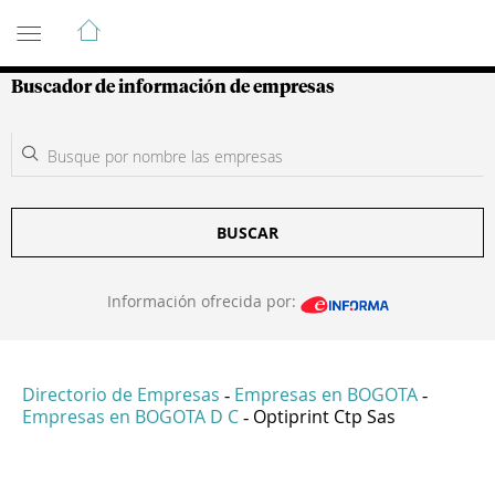
Guía de Empresas Colombianas
Buscador de información de empresas
BUSCAR
Información ofrecida por:
Directorio de Empresas
Empresas en BOGOTA
-
-
Empresas en BOGOTA D C
Optiprint Ctp Sas
-