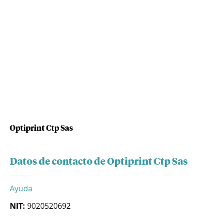
Optiprint Ctp Sas
Datos de contacto de Optiprint Ctp Sas
Ayuda
NIT:
9020520692