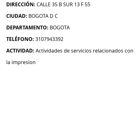
DIRECCIÓN:
CALLE 35 B SUR 13 F 55
CIUDAD:
BOGOTA D C
DEPARTAMENTO:
BOGOTA
TELÉFONO:
3107943392
ACTIVIDAD:
Actividades de servicios relacionados con
la impresion