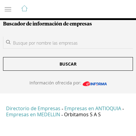
Guía de Empresas Colombianas
Buscador de información de empresas
BUSCAR
Información ofrecida por:
Directorio de Empresas
Empresas en ANTIOQUIA
-
-
Empresas en MEDELLIN
Orbitamos S A S
-