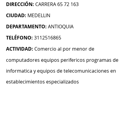
DIRECCIÓN:
CARRERA 65 72 163
CIUDAD:
MEDELLIN
DEPARTAMENTO:
ANTIOQUIA
TELÉFONO:
3112516865
ACTIVIDAD:
Comercio al por menor de
computadores equipos perifericos programas de
informatica y equipos de telecomunicaciones en
establecimientos especializados