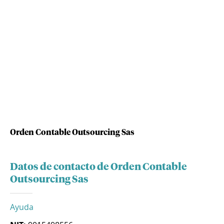
Orden Contable Outsourcing Sas
Datos de contacto de Orden Contable
Outsourcing Sas
Ayuda