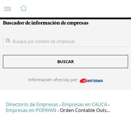
Guía de Empresas Colombianas
Buscador de información de empresas
BUSCAR
Información ofrecida por:
Directorio de Empresas
Empresas en CAUCA
-
-
Empresas en POPAYAN
Orden Contable Outs...
-