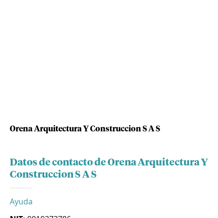
Orena Arquitectura Y Construccion S A S
Datos de contacto de Orena Arquitectura Y
Construccion S A S
Ayuda