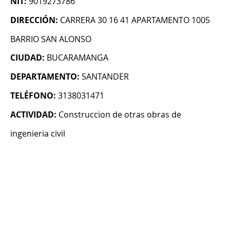
NIT:
9019273786
DIRECCIÓN:
CARRERA 30 16 41 APARTAMENTO 1005
BARRIO SAN ALONSO
CIUDAD:
BUCARAMANGA
DEPARTAMENTO:
SANTANDER
TELÉFONO:
3138031471
ACTIVIDAD:
Construccion de otras obras de
ingenieria civil