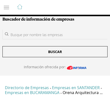
Guía de Empresas Colombianas
Buscador de información de empresas
BUSCAR
Información ofrecida por:
Directorio de Empresas
Empresas en SANTANDER
-
-
Empresas en BUCARAMANGA
Orena Arquitectura ...
-