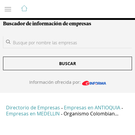
Guía de Empresas Colombianas
Buscador de información de empresas
BUSCAR
Información ofrecida por:
Directorio de Empresas
Empresas en ANTIOQUIA
-
-
Empresas en MEDELLIN
Organismo Colombian...
-