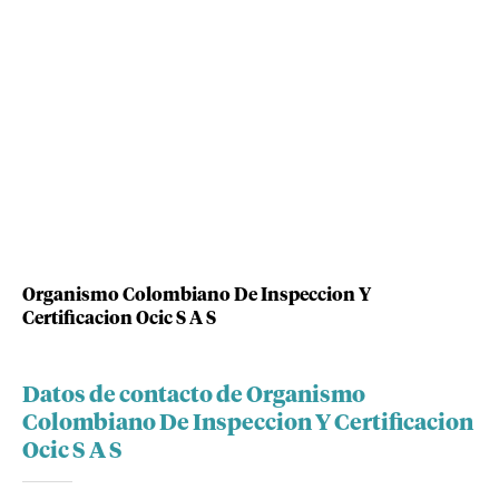
Organismo Colombiano De Inspeccion Y
Certificacion Ocic S A S
Datos de contacto de Organismo
Colombiano De Inspeccion Y Certificacion
Ocic S A S