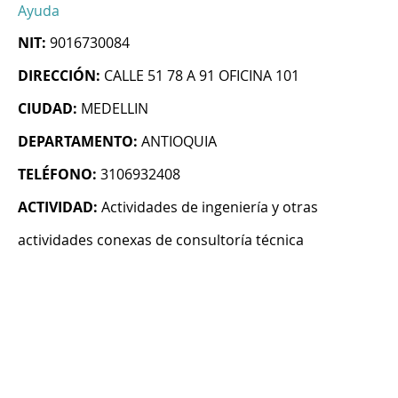
Ayuda
NIT:
9016730084
DIRECCIÓN:
CALLE 51 78 A 91 OFICINA 101
CIUDAD:
MEDELLIN
DEPARTAMENTO:
ANTIOQUIA
TELÉFONO:
3106932408
ACTIVIDAD:
Actividades de ingeniería y otras
actividades conexas de consultoría técnica