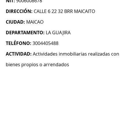
NIT:
9006008678
DIRECCIÓN:
CALLE 6 22 32 BRR MAICAITO
CIUDAD:
MAICAO
DEPARTAMENTO:
LA GUAJIRA
TELÉFONO:
3004405488
ACTIVIDAD:
Actividades inmobiliarias realizadas con
bienes propios o arrendados