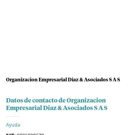
Organizacion Empresarial Diaz & Asociados S A S
Datos de contacto de Organizacion
Empresarial Diaz & Asociados S A S
Ayuda