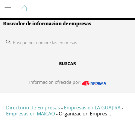
Guía de Empresas Colombianas
Buscador de información de empresas
BUSCAR
Información ofrecida por:
Directorio de Empresas
Empresas en LA GUAJIRA
-
-
Empresas en MAICAO
Organizacion Empres...
-