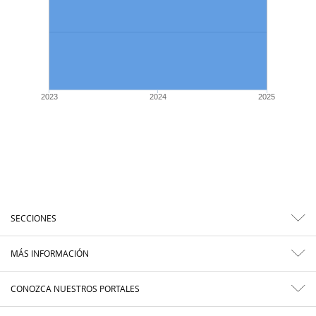
2023
2024
2025
SECCIONES
MÁS INFORMACIÓN
CONOZCA NUESTROS PORTALES