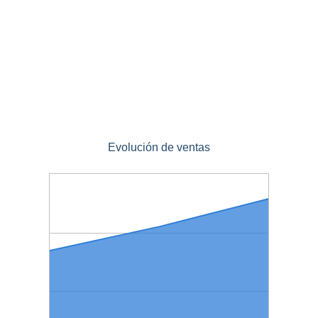
Evolución de ventas