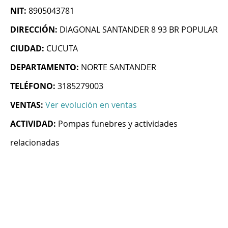
NIT:
8905043781
DIRECCIÓN:
DIAGONAL SANTANDER 8 93 BR POPULAR
CIUDAD:
CUCUTA
DEPARTAMENTO:
NORTE SANTANDER
TELÉFONO:
3185279003
VENTAS:
Ver evolución en ventas
ACTIVIDAD:
Pompas funebres y actividades
relacionadas