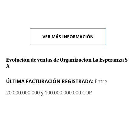
VER MÁS INFORMACIÓN
Evolución de ventas de Organizacion La Esperanza S
A
ÚLTIMA FACTURACIÓN REGISTRADA:
Entre
20.000.000.000 y 100.000.000.000 COP