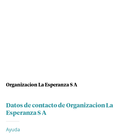
Organizacion La Esperanza S A
Datos de contacto de Organizacion La
Esperanza S A
Ayuda