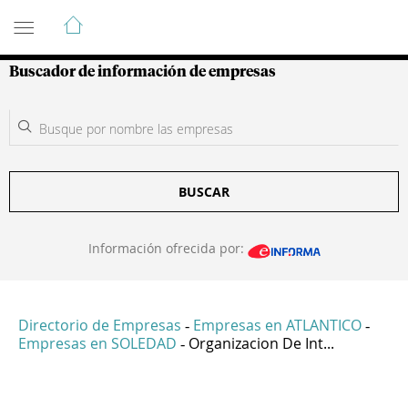
Guía de Empresas Colombianas
Buscador de información de empresas
BUSCAR
Información ofrecida por:
Directorio de Empresas
Empresas en ATLANTICO
-
-
Empresas en SOLEDAD
Organizacion De Int...
-