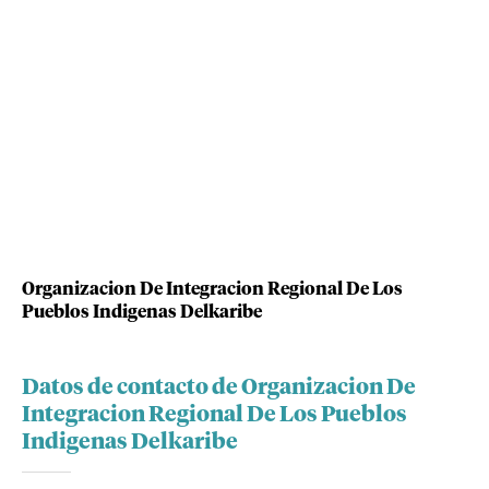
Organizacion De Integracion Regional De Los
Pueblos Indigenas Delkaribe
Datos de contacto de Organizacion De
Integracion Regional De Los Pueblos
Indigenas Delkaribe