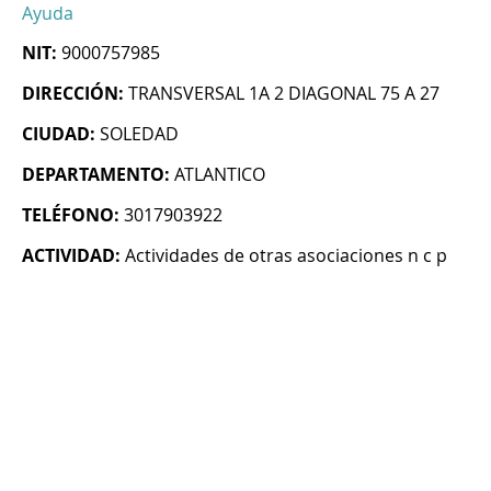
Ayuda
NIT:
9000757985
DIRECCIÓN:
TRANSVERSAL 1A 2 DIAGONAL 75 A 27
CIUDAD:
SOLEDAD
DEPARTAMENTO:
ATLANTICO
TELÉFONO:
3017903922
ACTIVIDAD:
Actividades de otras asociaciones n c p