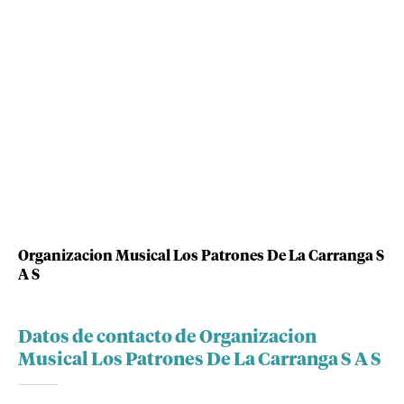
Organizacion Musical Los Patrones De La Carranga S
A S
Datos de contacto de Organizacion
Musical Los Patrones De La Carranga S A S