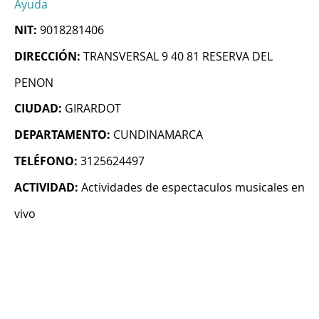
Ayuda
NIT:
9018281406
DIRECCIÓN:
TRANSVERSAL 9 40 81 RESERVA DEL
PENON
CIUDAD:
GIRARDOT
DEPARTAMENTO:
CUNDINAMARCA
TELÉFONO:
3125624497
ACTIVIDAD:
Actividades de espectaculos musicales en
vivo