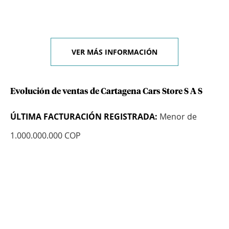
VER MÁS INFORMACIÓN
Evolución de ventas de Cartagena Cars Store S A S
ÚLTIMA FACTURACIÓN REGISTRADA:
Menor de
1.000.000.000 COP