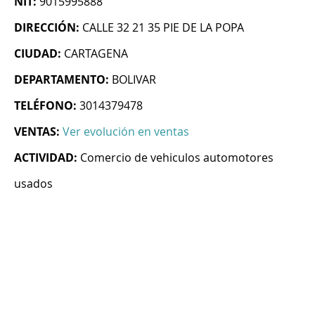
NIT:
9015995888
DIRECCIÓN:
CALLE 32 21 35 PIE DE LA POPA
CIUDAD:
CARTAGENA
DEPARTAMENTO:
BOLIVAR
TELÉFONO:
3014379478
VENTAS:
Ver evolución en ventas
ACTIVIDAD:
Comercio de vehiculos automotores
usados