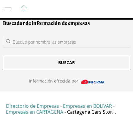
Guía de Empresas Colombianas
Buscador de información de empresas
BUSCAR
Información ofrecida por:
Directorio de Empresas
Empresas en BOLIVAR
-
-
Empresas en CARTAGENA
Cartagena Cars Stor...
-