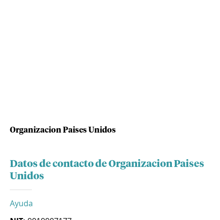
Organizacion Paises Unidos
Datos de contacto de Organizacion Paises
Unidos
Ayuda