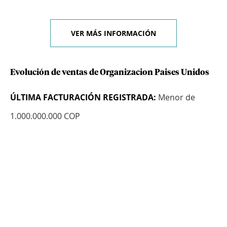
VER MÁS INFORMACIÓN
Evolución de ventas de Organizacion Paises Unidos
ÚLTIMA FACTURACIÓN REGISTRADA:
Menor de
1.000.000.000 COP