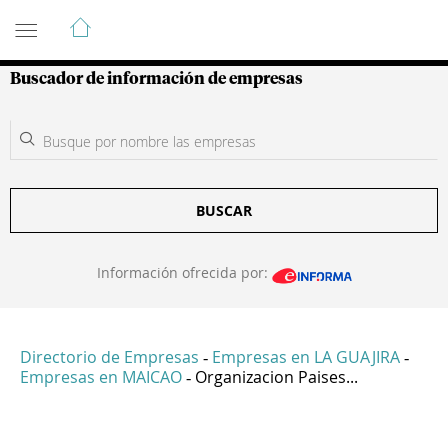
Guía de Empresas Colombianas
Buscador de información de empresas
BUSCAR
Información ofrecida por:
Directorio de Empresas
Empresas en LA GUAJIRA
-
-
Empresas en MAICAO
Organizacion Paises...
-