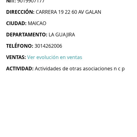
NIT:
9019907177
DIRECCIÓN:
CARRERA 19 22 60 AV GALAN
CIUDAD:
MAICAO
DEPARTAMENTO:
LA GUAJIRA
TELÉFONO:
3014262006
VENTAS:
Ver evolución en ventas
ACTIVIDAD:
Actividades de otras asociaciones n c p