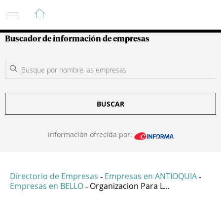
Guía de Empresas Colombianas
Buscador de información de empresas
BUSCAR
Información ofrecida por:
Directorio de Empresas
Empresas en ANTIOQUIA
-
-
Empresas en BELLO
Organizacion Para L...
-