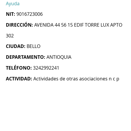
Ayuda
NIT:
9016723006
DIRECCIÓN:
AVENIDA 44 56 15 EDIF TORRE LUX APTO
302
CIUDAD:
BELLO
DEPARTAMENTO:
ANTIOQUIA
TELÉFONO:
3242992241
ACTIVIDAD:
Actividades de otras asociaciones n c p