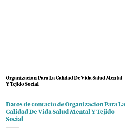
Organizacion Para La Calidad De Vida Salud Mental
Y Tejido Social
Datos de contacto de Organizacion Para La
Calidad De Vida Salud Mental Y Tejido
Social