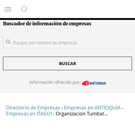
Guía de Empresas Colombianas
Buscador de información de empresas
BUSCAR
Información ofrecida por:
Directorio de Empresas
Empresas en ANTIOQUIA
-
-
Empresas en ITAGUI
Organizacion Tumbat...
-