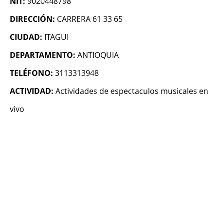
NIT:
9020448798
DIRECCIÓN:
CARRERA 61 33 65
CIUDAD:
ITAGUI
DEPARTAMENTO:
ANTIOQUIA
TELÉFONO:
3113313948
ACTIVIDAD:
Actividades de espectaculos musicales en
vivo