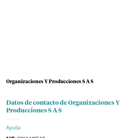
Organizaciones Y Producciones S A S
Datos de contacto de Organizaciones Y
Producciones S A S
Ayuda