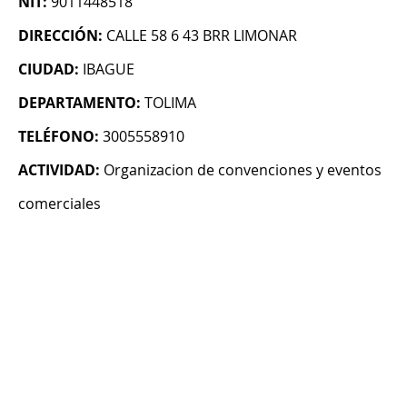
NIT:
9011448518
DIRECCIÓN:
CALLE 58 6 43 BRR LIMONAR
CIUDAD:
IBAGUE
DEPARTAMENTO:
TOLIMA
TELÉFONO:
3005558910
ACTIVIDAD:
Organizacion de convenciones y eventos
comerciales