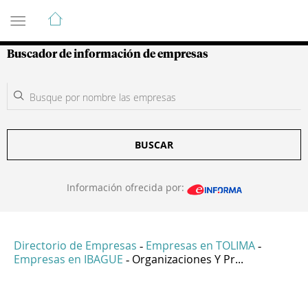
Guía de Empresas Colombianas
Buscador de información de empresas
BUSCAR
Información ofrecida por:
Directorio de Empresas
Empresas en TOLIMA
-
-
Empresas en IBAGUE
Organizaciones Y Pr...
-