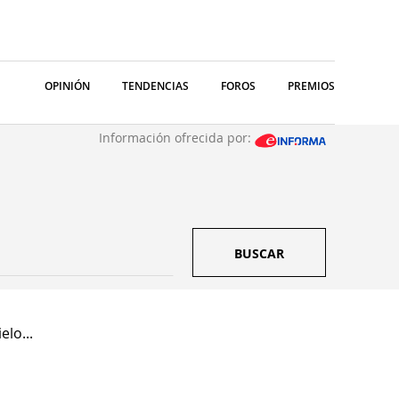
OPINIÓN
TENDENCIAS
FOROS
PREMIOS
Información ofrecida por:
BUSCAR
elo...