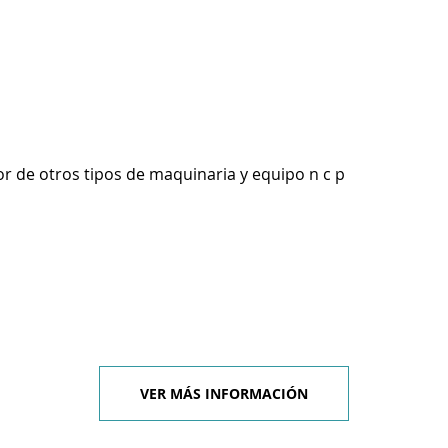
r de otros tipos de maquinaria y equipo n c p
VER MÁS INFORMACIÓN