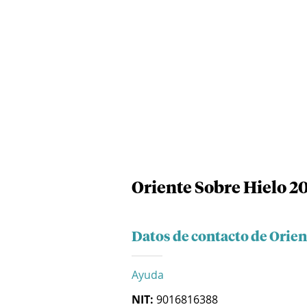
Oriente Sobre Hielo 20
Datos de contacto de Orien
Ayuda
NIT:
9016816388