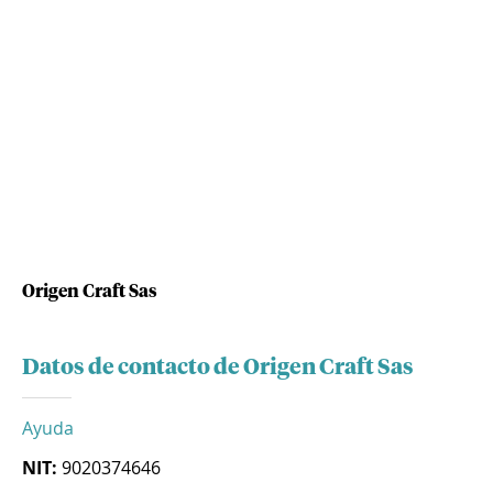
Origen Craft Sas
Datos de contacto de Origen Craft Sas
Ayuda
NIT:
9020374646