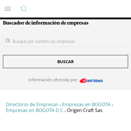
Guía de Empresas Colombianas
Buscador de información de empresas
BUSCAR
Información ofrecida por:
Directorio de Empresas
Empresas en BOGOTA
-
-
Empresas en BOGOTA D C
Origen Craft Sas
-