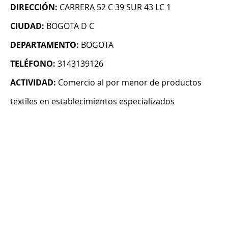
DIRECCIÓN:
CARRERA 52 C 39 SUR 43 LC 1
CIUDAD:
BOGOTA D C
DEPARTAMENTO:
BOGOTA
TELÉFONO:
3143139126
ACTIVIDAD:
Comercio al por menor de productos
textiles en establecimientos especializados