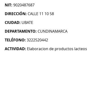
NIT:
9020487687
DIRECCIÓN:
CALLE 11 10 58
CIUDAD:
UBATE
DEPARTAMENTO:
CUNDINAMARCA
TELÉFONO:
3222520442
ACTIVIDAD:
Elaboracion de productos lacteos