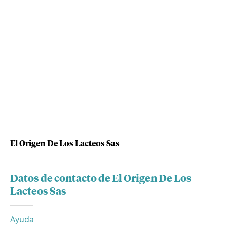
El Origen De Los Lacteos Sas
Datos de contacto de El Origen De Los
Lacteos Sas
Ayuda