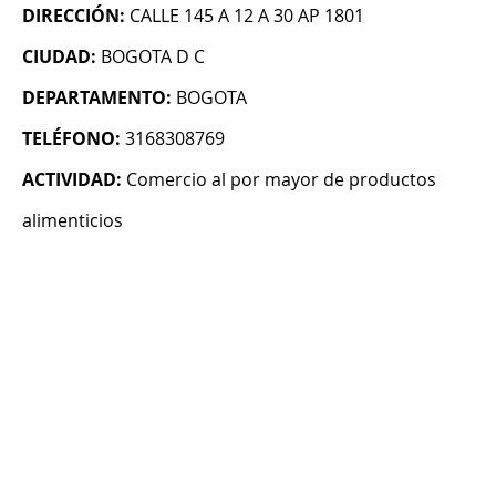
DIRECCIÓN:
CALLE 145 A 12 A 30 AP 1801
CIUDAD:
BOGOTA D C
DEPARTAMENTO:
BOGOTA
TELÉFONO:
3168308769
ACTIVIDAD:
Comercio al por mayor de productos
alimenticios