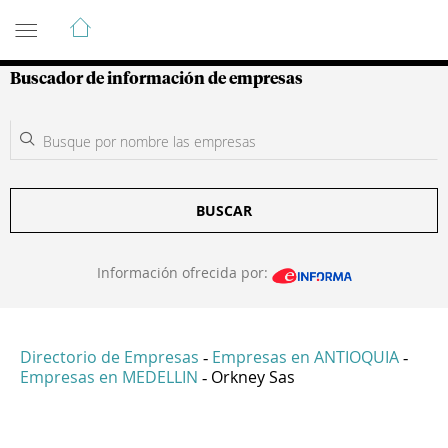
Guía de Empresas Colombianas
Buscador de información de empresas
BUSCAR
Información ofrecida por:
Directorio de Empresas
Empresas en ANTIOQUIA
-
-
Empresas en MEDELLIN
Orkney Sas
-