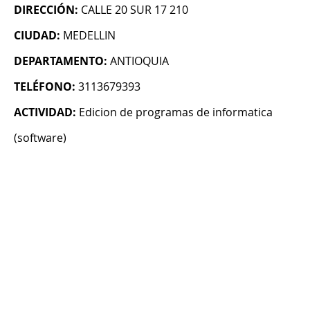
DIRECCIÓN:
CALLE 20 SUR 17 210
CIUDAD:
MEDELLIN
DEPARTAMENTO:
ANTIOQUIA
TELÉFONO:
3113679393
ACTIVIDAD:
Edicion de programas de informatica
(software)