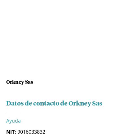
Orkney Sas
Datos de contacto de Orkney Sas
Ayuda
NIT:
9016033832