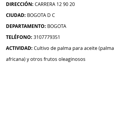
DIRECCIÓN:
CARRERA 12 90 20
CIUDAD:
BOGOTA D C
DEPARTAMENTO:
BOGOTA
TELÉFONO:
3107779351
ACTIVIDAD:
Cultivo de palma para aceite (palma
africana) y otros frutos oleaginosos