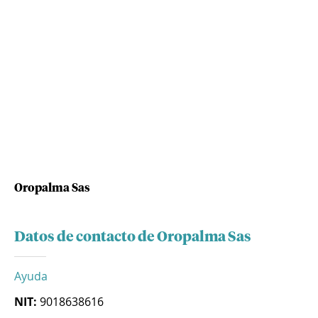
Oropalma Sas
Datos de contacto de Oropalma Sas
Ayuda
NIT:
9018638616