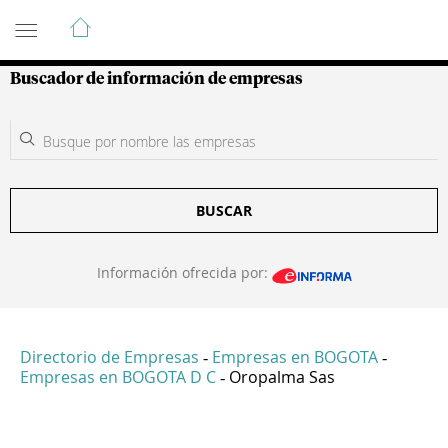
Guía de Empresas Colombianas
Buscador de información de empresas
BUSCAR
Información ofrecida por:
Directorio de Empresas
Empresas en BOGOTA
-
-
Empresas en BOGOTA D C
Oropalma Sas
-