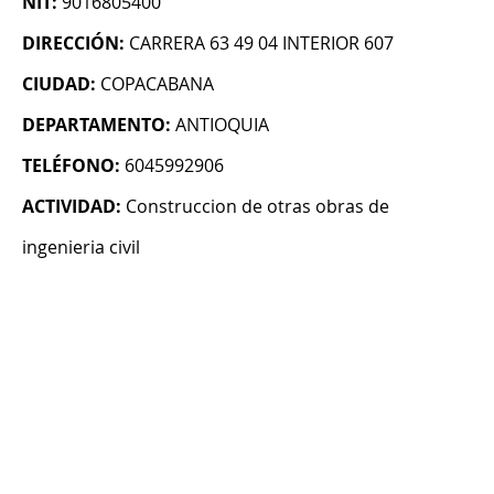
NIT:
9016805400
DIRECCIÓN:
CARRERA 63 49 04 INTERIOR 607
CIUDAD:
COPACABANA
DEPARTAMENTO:
ANTIOQUIA
TELÉFONO:
6045992906
ACTIVIDAD:
Construccion de otras obras de
ingenieria civil