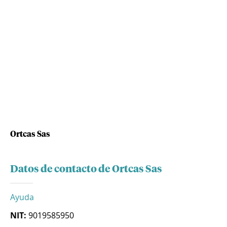
Ortcas Sas
Datos de contacto de Ortcas Sas
Ayuda
NIT:
9019585950