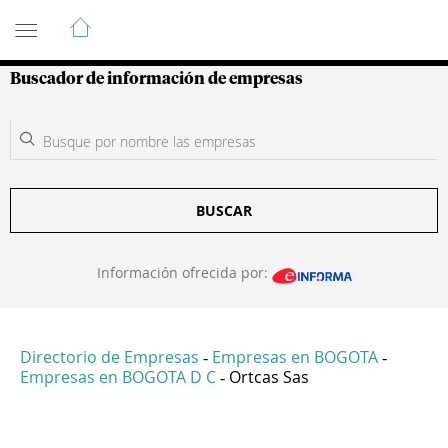
Guía de Empresas Colombianas
Buscador de información de empresas
BUSCAR
Información ofrecida por:
Directorio de Empresas
Empresas en BOGOTA
-
-
Empresas en BOGOTA D C
Ortcas Sas
-