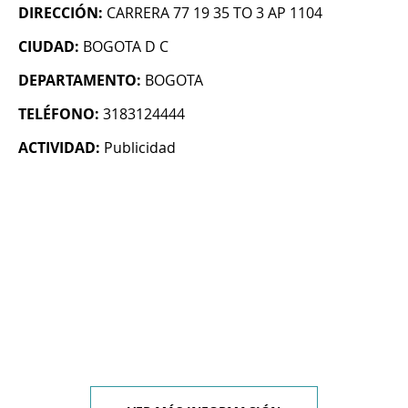
DIRECCIÓN:
CARRERA 77 19 35 TO 3 AP 1104
CIUDAD:
BOGOTA D C
DEPARTAMENTO:
BOGOTA
TELÉFONO:
3183124444
ACTIVIDAD:
Publicidad