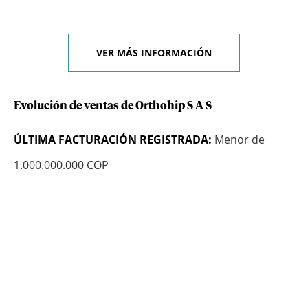
VER MÁS INFORMACIÓN
Evolución de ventas de Orthohip S A S
ÚLTIMA FACTURACIÓN REGISTRADA:
Menor de
1.000.000.000 COP