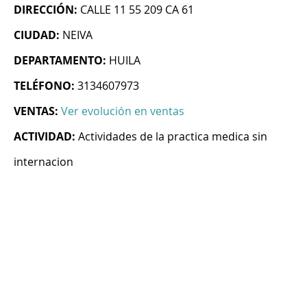
DIRECCIÓN:
CALLE 11 55 209 CA 61
CIUDAD:
NEIVA
DEPARTAMENTO:
HUILA
TELÉFONO:
3134607973
VENTAS:
Ver evolución en ventas
ACTIVIDAD:
Actividades de la practica medica sin
internacion