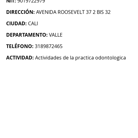
NIT:
9019722979
DIRECCIÓN:
AVENIDA ROOSEVELT 37 2 BIS 32
CIUDAD:
CALI
DEPARTAMENTO:
VALLE
TELÉFONO:
3189872465
ACTIVIDAD:
Actividades de la practica odontologica