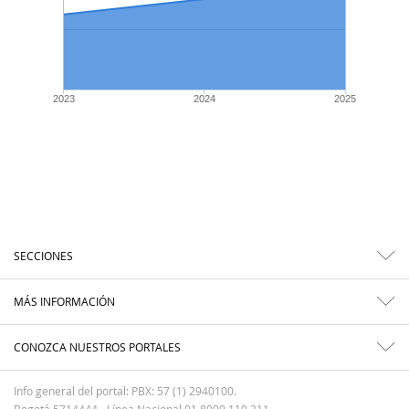
2023
2024
2025
SECCIONES
MÁS INFORMACIÓN
CONOZCA NUESTROS PORTALES
Info general del portal: PBX: 57 (1) 2940100.