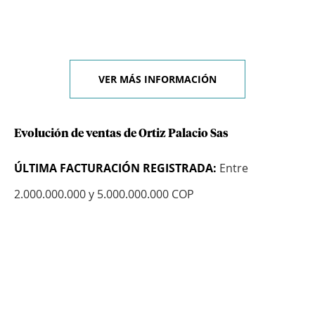
VER MÁS INFORMACIÓN
Evolución de ventas de Ortiz Palacio Sas
ÚLTIMA FACTURACIÓN REGISTRADA:
Entre
2.000.000.000 y 5.000.000.000 COP