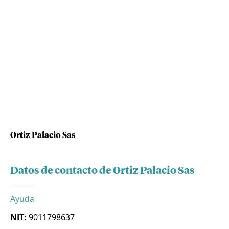
Ortiz Palacio Sas
Datos de contacto de Ortiz Palacio Sas
Ayuda
NIT:
9011798637