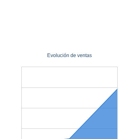
Evolución de ventas