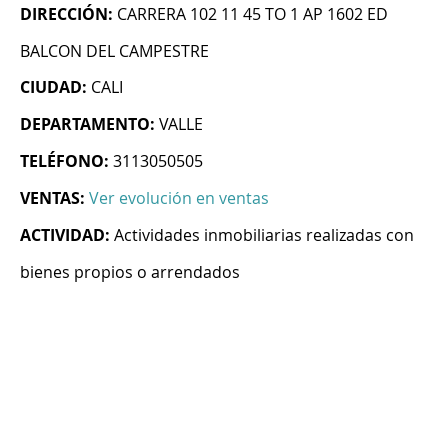
DIRECCIÓN:
CARRERA 102 11 45 TO 1 AP 1602 ED
BALCON DEL CAMPESTRE
CIUDAD:
CALI
DEPARTAMENTO:
VALLE
TELÉFONO:
3113050505
VENTAS:
Ver evolución en ventas
ACTIVIDAD:
Actividades inmobiliarias realizadas con
bienes propios o arrendados