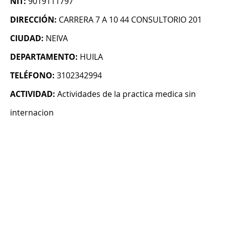
NIT:
9019111797
DIRECCIÓN:
CARRERA 7 A 10 44 CONSULTORIO 201
CIUDAD:
NEIVA
DEPARTAMENTO:
HUILA
TELÉFONO:
3102342994
ACTIVIDAD:
Actividades de la practica medica sin
internacion