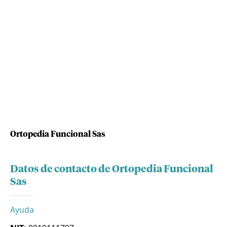
Ortopedia Funcional Sas
Datos de contacto de Ortopedia Funcional
Sas
Ayuda