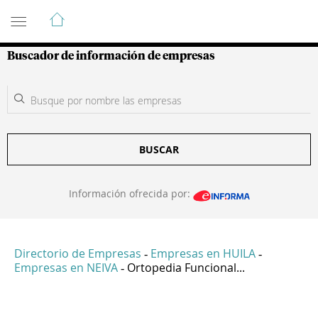
Guía de Empresas Colombianas
Buscador de información de empresas
BUSCAR
Información ofrecida por:
Directorio de Empresas
Empresas en HUILA
-
-
Empresas en NEIVA
Ortopedia Funcional...
-