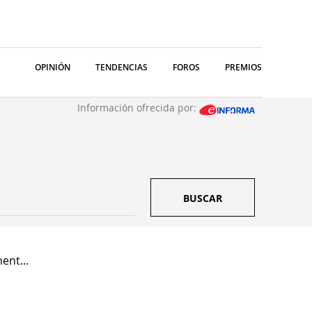
OPINIÓN
TENDENCIAS
FOROS
PREMIOS
Información ofrecida por:
BUSCAR
ent...