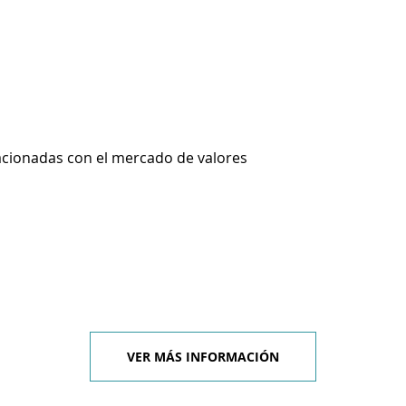
lacionadas con el mercado de valores
VER MÁS INFORMACIÓN