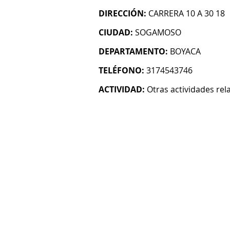
DIRECCIÓN:
CARRERA 10 A 30 18
CIUDAD:
SOGAMOSO
DEPARTAMENTO:
BOYACA
TELÉFONO:
3174543746
ACTIVIDAD:
Otras actividades re